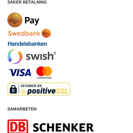
SÄKER BETALNING
SAMARBETEN