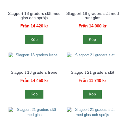
Slagport 18 graders slät med
Slagport 18 graders slät med
glas och spröjs
runt glas
Från 14 420 kr
Från 14 000 kr
Köp
Köp
Slagport 18 graders Irene
Slagport 21 graders slät
Från 14 450 kr
Från 11 740 kr
Köp
Köp