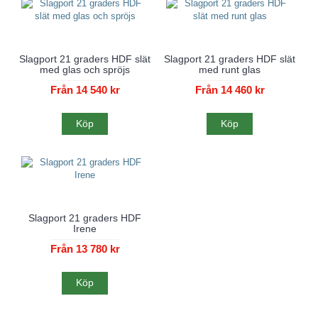
Slagport 21 graders HDF slät
Slagport 21 graders HDF slät
med glas och spröjs
med runt glas
Från 14 540 kr
Från 14 460 kr
Köp
Köp
Slagport 21 graders HDF
Irene
Från 13 780 kr
Köp