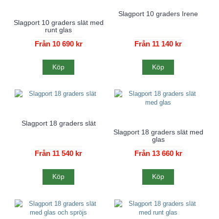
Slagport 10 graders Irene
Slagport 10 graders slät med
runt glas
Från 10 690 kr
Från 11 140 kr
Köp
Köp
Slagport 18 graders slät
Slagport 18 graders slät med
glas
Från 11 540 kr
Från 13 660 kr
Köp
Köp