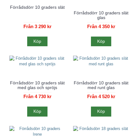
Förrådsdörr 10 graders slät
Förrådsdörr 10 graders slät
glas
Från 3 290 kr
Från 4 350 kr
Köp
Köp
Förrådsdörr 10 graders slät
Förrådsdörr 10 graders slät
med glas och spröjs
med runt glas
Från 4 730 kr
Från 4 520 kr
Köp
Köp