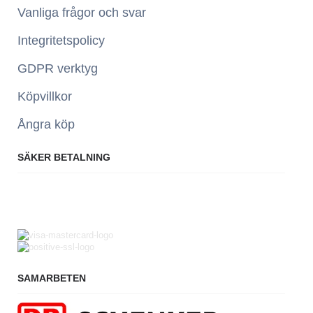
Vanliga frågor och svar
Integritetspolicy
GDPR verktyg
Köpvillkor
Ångra köp
SÄKER BETALNING
SAMARBETEN