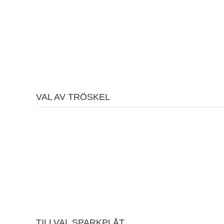
VAL AV TRÖSKEL
TILLVAL SPARKPLÅT