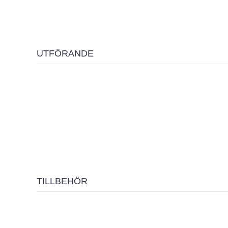
UTFÖRANDE
TILLBEHÖR