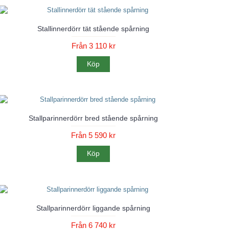
Stallinnerdörr tät stående spårning
Från 3 110 kr
Köp
Stallparinnerdörr bred stående spårning
Från 5 590 kr
Köp
Stallparinnerdörr liggande spårning
Från 6 740 kr