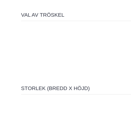
VAL AV TRÖSKEL
STORLEK (BREDD X HÖJD)