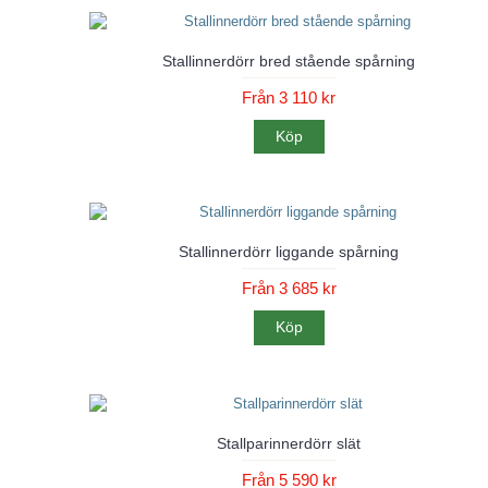
Stallinnerdörr bred stående spårning
Från 3 110 kr
Köp
Stallinnerdörr liggande spårning
Från 3 685 kr
Köp
Stallparinnerdörr slät
Från 5 590 kr