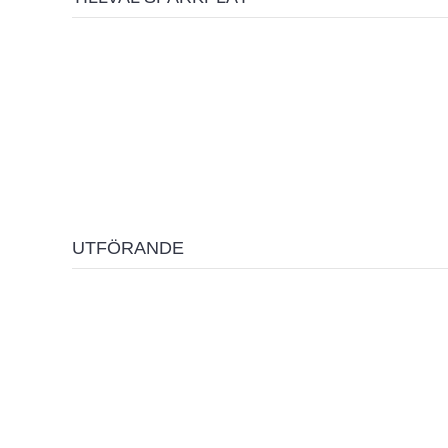
UTFÖRANDE