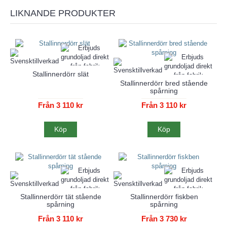
LIKNANDE PRODUKTER
Stallinnerdörr slät
Stallinnerdörr bred stående
spårning
Från 3 110 kr
Från 3 110 kr
Köp
Köp
Stallinnerdörr tät stående
Stallinnerdörr fiskben
spårning
spårning
Från 3 110 kr
Från 3 730 kr