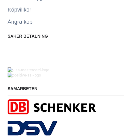
Köpvillkor
Ångra köp
SÄKER BETALNING
SAMARBETEN