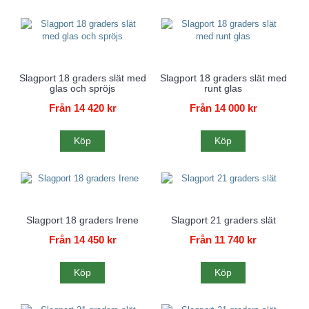
Slagport 18 graders slät med
Slagport 18 graders slät med
glas och spröjs
runt glas
Från 14 420 kr
Från 14 000 kr
Köp
Köp
Slagport 18 graders Irene
Slagport 21 graders slät
Från 14 450 kr
Från 11 740 kr
Köp
Köp