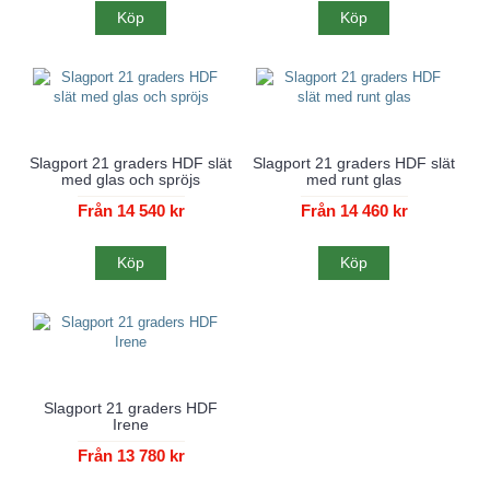
Köp
Köp
Slagport 21 graders HDF slät
Slagport 21 graders HDF slät
med glas och spröjs
med runt glas
Från 14 540 kr
Från 14 460 kr
Köp
Köp
Slagport 21 graders HDF
Irene
Från 13 780 kr