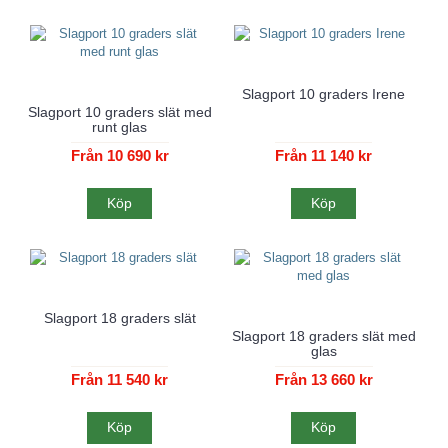
Slagport 10 graders Irene
Slagport 10 graders slät med
runt glas
Från 10 690 kr
Från 11 140 kr
Köp
Köp
Slagport 18 graders slät
Slagport 18 graders slät med
glas
Från 11 540 kr
Från 13 660 kr
Köp
Köp