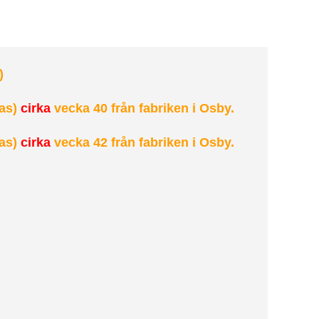
)
as)
cirka
vecka 40 från fabriken i Osby.
as)
cirka
vecka 42 från fabriken i Osby.