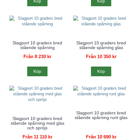
Köp
Köp
Slagport 10 graders bred
Slagport 10 graders bred
stående spårning
stående spårning glas
Från 8 230 kr
Från 10 350 kr
Köp
Köp
Slagport 10 graders bred
stående spårning runt glas
Slagport 10 graders bred
stående spårning med glas
och spröjs
Från 11 110 kr
Från 10 690 kr