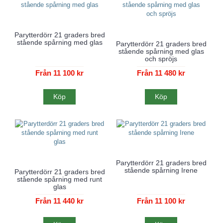
Parytterdörr 21 graders bred
stående spårning med glas
Parytterdörr 21 graders bred
stående spårning med glas
och spröjs
Från 11 100 kr
Från 11 480 kr
Köp
Köp
Parytterdörr 21 graders bred
stående spårning Irene
Parytterdörr 21 graders bred
stående spårning med runt
glas
Från 11 440 kr
Från 11 100 kr