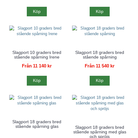
Köp
Köp
Slagport 10 graders bred
Slagport 18 graders bred
stående spårning Irene
stående spårning
Från 11 140 kr
Från 11 540 kr
Köp
Köp
Slagport 18 graders bred
stående spårning glas
Slagport 18 graders bred
stående spårning med glas
och spröjs