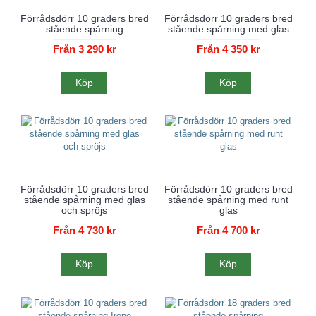
Förrådsdörr 10 graders bred
Förrådsdörr 10 graders bred
stående spårning
stående spårning med glas
Från 3 290 kr
Från 4 350 kr
Köp
Köp
Förrådsdörr 10 graders bred
Förrådsdörr 10 graders bred
stående spårning med glas
stående spårning med runt
och spröjs
glas
Från 4 730 kr
Från 4 700 kr
Köp
Köp