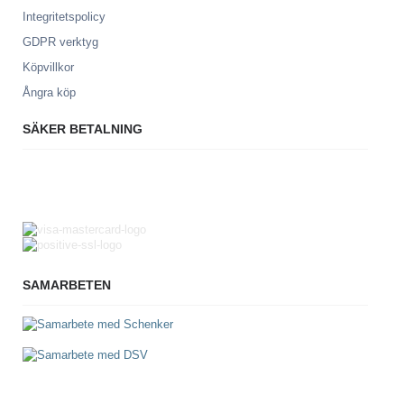
Integritetspolicy
GDPR verktyg
Köpvillkor
Ångra köp
SÄKER BETALNING
SAMARBETEN