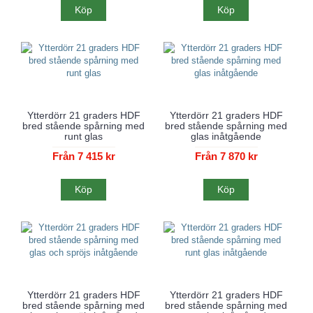
Köp
Köp
Ytterdörr 21 graders HDF
Ytterdörr 21 graders HDF
bred stående spårning med
bred stående spårning med
runt glas
glas inåtgående
Från 7 415 kr
Från 7 870 kr
Köp
Köp
Ytterdörr 21 graders HDF
Ytterdörr 21 graders HDF
bred stående spårning med
bred stående spårning med