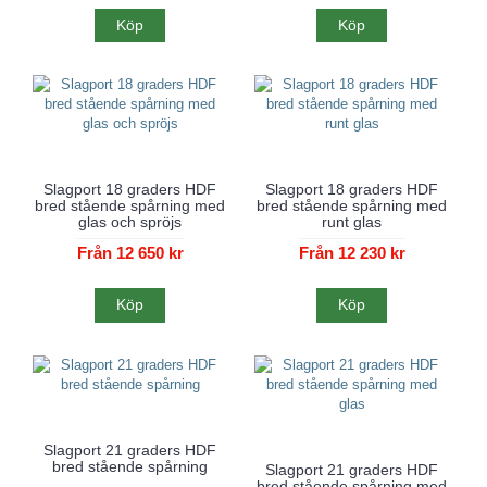
Köp
Köp
Slagport 18 graders HDF
Slagport 18 graders HDF
bred stående spårning med
bred stående spårning med
glas och spröjs
runt glas
Från 12 650 kr
Från 12 230 kr
Köp
Köp
Slagport 21 graders HDF
bred stående spårning
Slagport 21 graders HDF
bred stående spårning med