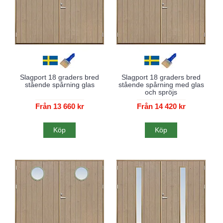
Slagport 18 graders bred
Slagport 18 graders bred
stående spårning glas
stående spårning med glas
och spröjs
Från 13 660 kr
Från 14 420 kr
Köp
Köp