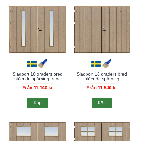
Slagport 10 graders bred
Slagport 18 graders bred
stående spårning Irene
stående spårning
Från 11 140 kr
Från 11 540 kr
Köp
Köp