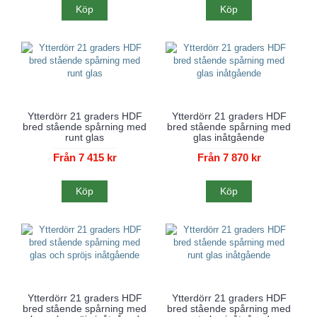
Köp
Köp
Ytterdörr 21 graders HDF
Ytterdörr 21 graders HDF
bred stående spårning med
bred stående spårning med
runt glas
glas inåtgående
Från 7 415 kr
Från 7 870 kr
Köp
Köp
Ytterdörr 21 graders HDF
Ytterdörr 21 graders HDF
bred stående spårning med
bred stående spårning med