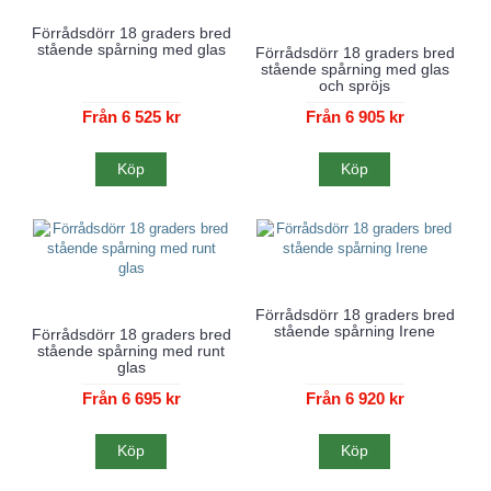
Förrådsdörr 18 graders bred
stående spårning med glas
Förrådsdörr 18 graders bred
stående spårning med glas
och spröjs
Från 6 525 kr
Från 6 905 kr
Köp
Köp
Förrådsdörr 18 graders bred
stående spårning Irene
Förrådsdörr 18 graders bred
stående spårning med runt
glas
Från 6 695 kr
Från 6 920 kr
Köp
Köp