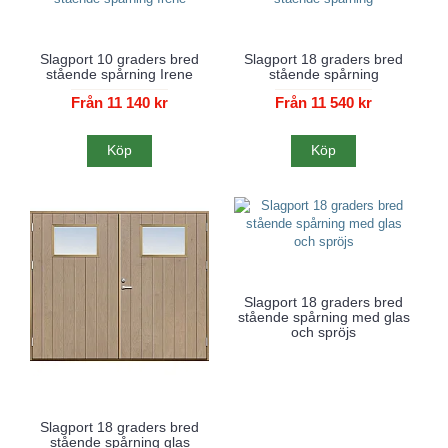
Slagport 10 graders bred
Slagport 18 graders bred
stående spårning Irene
stående spårning
Från 11 140 kr
Från 11 540 kr
Köp
Köp
Slagport 18 graders bred
stående spårning med glas
och spröjs
Slagport 18 graders bred
stående spårning glas