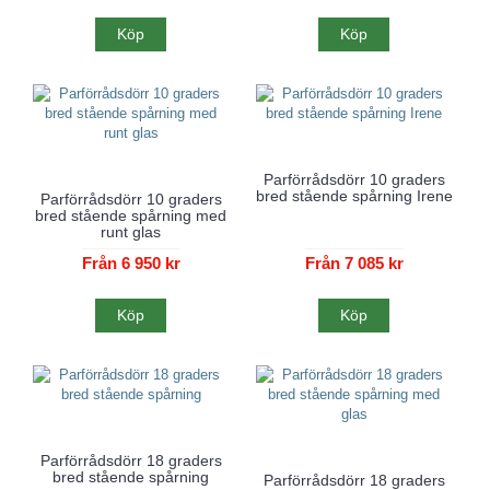
Köp
Köp
Parförrådsdörr 10 graders
bred stående spårning Irene
Parförrådsdörr 10 graders
bred stående spårning med
runt glas
Från 6 950 kr
Från 7 085 kr
Köp
Köp
Parförrådsdörr 18 graders
bred stående spårning
Parförrådsdörr 18 graders