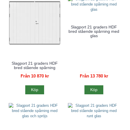
Slagport 21 graders HDF
bred stående spårning med
glas
Slagport 21 graders HDF
bred stående spårning
Från 10 870 kr
Från 13 780 kr
Köp
Köp