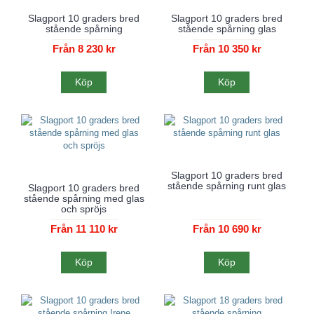
Slagport 10 graders bred
Slagport 10 graders bred
stående spårning
stående spårning glas
Från 8 230 kr
Från 10 350 kr
Köp
Köp
Slagport 10 graders bred
stående spårning runt glas
Slagport 10 graders bred
stående spårning med glas
och spröjs
Från 11 110 kr
Från 10 690 kr
Köp
Köp