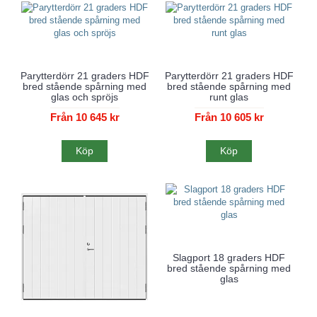
Parytterdörr 21 graders HDF
Parytterdörr 21 graders HDF
bred stående spårning med
bred stående spårning med
glas och spröjs
runt glas
Från 10 645 kr
Från 10 605 kr
Köp
Köp
Slagport 18 graders HDF
bred stående spårning med
glas