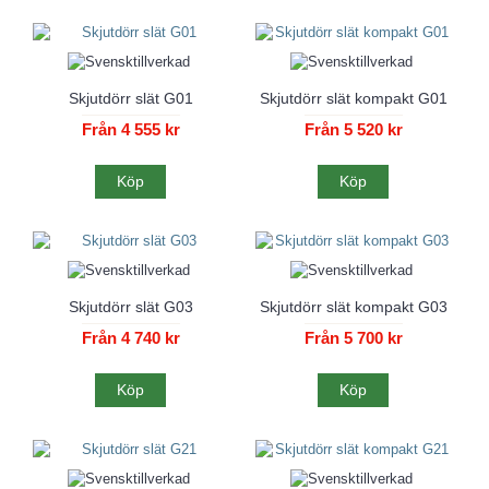
Skjutdörr slät G01
Skjutdörr slät kompakt G01
Från 4 555 kr
Från 5 520 kr
Köp
Köp
Skjutdörr slät G03
Skjutdörr slät kompakt G03
Från 4 740 kr
Från 5 700 kr
Köp
Köp