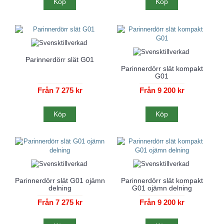
Köp
Köp
Parinnerdörr slät G01
Parinnerdörr slät kompakt
G01
Från 7 275 kr
Från 9 200 kr
Köp
Köp
Parinnerdörr slät G01 ojämn
Parinnerdörr slät kompakt
delning
G01 ojämn delning
Från 7 275 kr
Från 9 200 kr