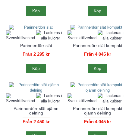
Köp
Köp
Parinnerdörr slät
Parinnerdörr slät kompakt
Från 2 295 kr
Från 4 045 kr
Köp
Köp
Parinnerdörr slät ojämn
Parinnerdörr slät kompakt
delning
ojämn delning
Från 2 450 kr
Från 4 045 kr