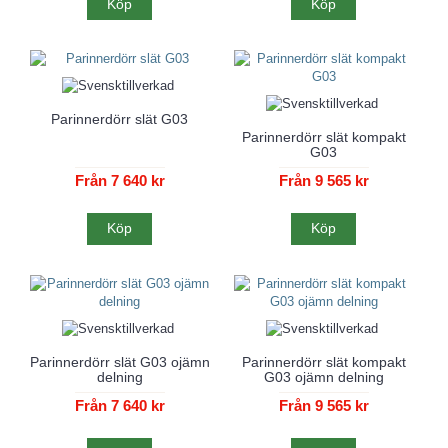
Köp
Köp
Parinnerdörr slät G03
Parinnerdörr slät kompakt
G03
Från 7 640 kr
Från 9 565 kr
Köp
Köp
Parinnerdörr slät G03 ojämn
Parinnerdörr slät kompakt
delning
G03 ojämn delning
Från 7 640 kr
Från 9 565 kr