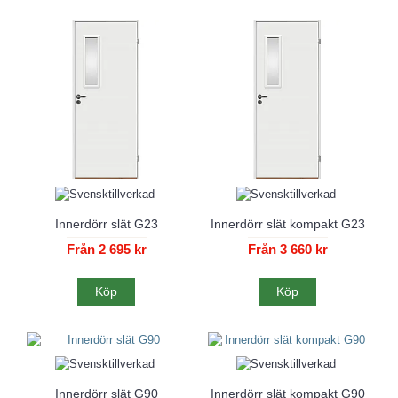
Innerdörr slät G23
Innerdörr slät kompakt G23
Från 2 695 kr
Från 3 660 kr
Köp
Köp
Innerdörr slät G90
Innerdörr slät kompakt G90