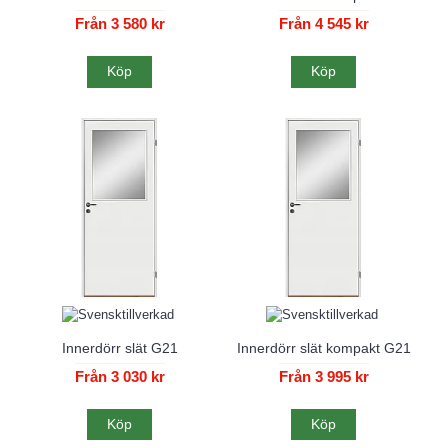
Från 3 580 kr
Från 4 545 kr
Köp
Köp
Innerdörr slät G21
Innerdörr slät kompakt G21
Från 3 030 kr
Från 3 995 kr
Köp
Köp