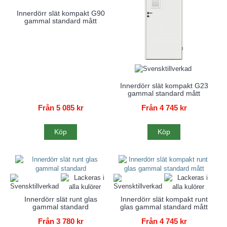
Innerdörr slät kompakt G90
gammal standard mått
Innerdörr slät kompakt G23
gammal standard mått
Från 5 085 kr
Från 4 745 kr
Köp
Köp
Innerdörr slät runt glas
Innerdörr slät kompakt runt
gammal standard
glas gammal standard mått
Från 3 780 kr
Från 4 745 kr