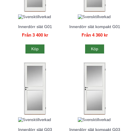
Innerdörr slät G01
Innerdörr slät kompakt G01
Från 3 400 kr
Från 4 360 kr
Köp
Köp
Innerdörr slät G03
Innerdörr slät kompakt G03