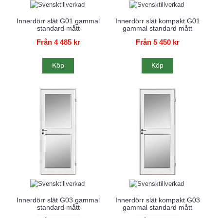
Innerdörr slät G01 gammal
Innerdörr slät kompakt G01
standard mått
gammal standard mått
Från 4 485 kr
Från 5 450 kr
Köp
Köp
Innerdörr slät G03 gammal
Innerdörr slät kompakt G03
standard mått
gammal standard mått