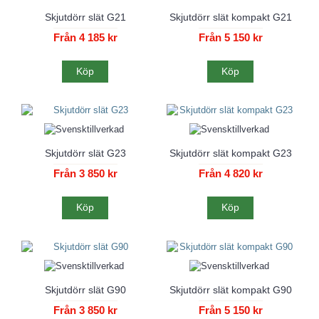
Skjutdörr slät G21
Skjutdörr slät kompakt G21
Från 4 185 kr
Från 5 150 kr
Köp
Köp
Skjutdörr slät G23
Skjutdörr slät kompakt G23
Från 3 850 kr
Från 4 820 kr
Köp
Köp
Skjutdörr slät G90
Skjutdörr slät kompakt G90
Från 3 850 kr
Från 5 150 kr