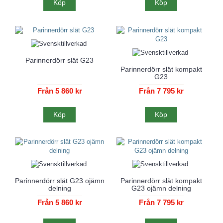
Köp
Köp
Parinnerdörr slät G23
Parinnerdörr slät kompakt
G23
Från 5 860 kr
Från 7 795 kr
Köp
Köp
Parinnerdörr slät G23 ojämn
Parinnerdörr slät kompakt
delning
G23 ojämn delning
Från 5 860 kr
Från 7 795 kr