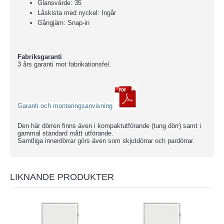
Glansvärde: 35
Låskista med nyckel: Ingår
Gångjärn: Snap-in
Fabriksgaranti
3 års garanti mot fabrikationsfel.
Garanti och monteringsanvisning
Den här dörren finns även i kompaktutförande (tung dörr) samt i
gammal standard mått utförande.
Samtliga innerdörrar görs även som skjutdörrar och pardörrar.
LIKNANDE PRODUKTER