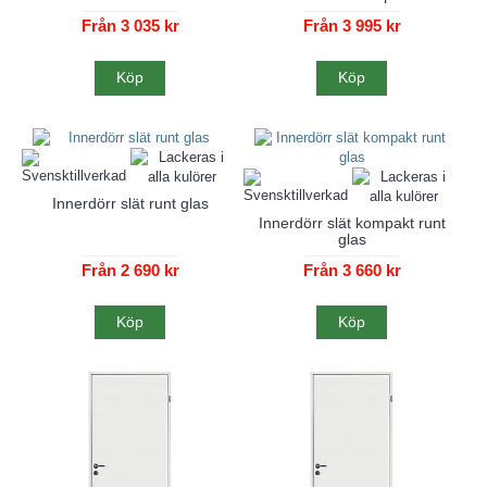
Från 3 035 kr
Från 3 995 kr
Köp
Köp
Innerdörr slät runt glas
Innerdörr slät kompakt runt
glas
Från 2 690 kr
Från 3 660 kr
Köp
Köp