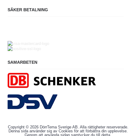
SÄKER BETALNING
SAMARBETEN
Copyright © 2026 DörrTema Sverige AB. Alla rättigheter reserverade.
Denna sida använder sig av Cookies för att förbättra din upplevelse.
Genom att använda sidan samtycker du till detta.