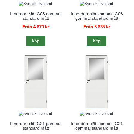
Innerdörr slät G03 gammal
Innerdörr slät kompakt G03
standard mått
gammal standard mått
Från 4 670 kr
Från 5 635 kr
Köp
Köp
Innerdörr slät G21 gammal
Innerdörr slät kompakt G21
standard mått
gammal standard mått