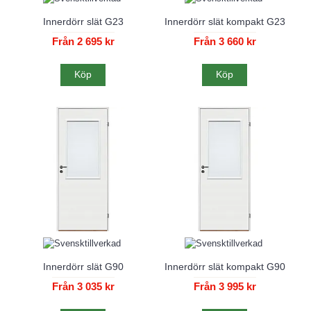
Innerdörr slät G23
Innerdörr slät kompakt G23
Från 2 695 kr
Från 3 660 kr
Köp
Köp
Innerdörr slät G90
Innerdörr slät kompakt G90
Från 3 035 kr
Från 3 995 kr