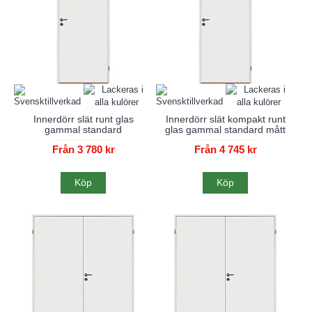
Innerdörr slät runt glas
Innerdörr slät kompakt runt
gammal standard
glas gammal standard mått
Från 3 780 kr
Från 4 745 kr
Köp
Köp