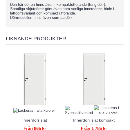
Den här dörren finns även i kompaktutförande (tung dörr).
Samtliga skjutdörrar görs även som vanliga innerdörrar, både i
lättdörrsvariant och kompakt utförande.
Dörrmodellen finns även som pardörr.
LIKNANDE PRODUKTER
Innerdörr slät
Innerdörr slät kompakt
Från 865 kr
Från 1 785 kr