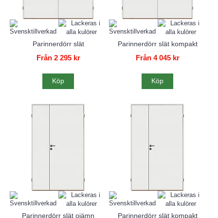
Parinnerdörr slät
Parinnerdörr slät kompakt
Från 2 295 kr
Från 4 045 kr
Köp
Köp
Parinnerdörr slät ojämn
Parinnerdörr slät kompakt