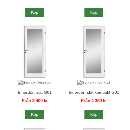
Köp
Köp
Innerdörr slät G01
Innerdörr slät kompakt G01
Från 3 400 kr
Från 4 360 kr
Köp
Köp