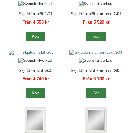
Skjutdörr slät G01
Skjutdörr slät kompakt G01
Från 4 555 kr
Från 5 520 kr
Köp
Köp
Skjutdörr slät G03
Skjutdörr slät kompakt G03
Från 4 740 kr
Från 5 700 kr
Köp
Köp