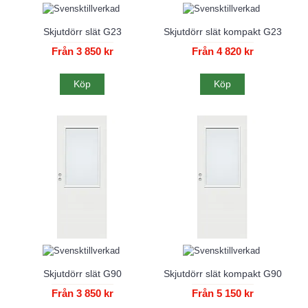
Skjutdörr slät G23
Skjutdörr slät kompakt G23
Från 3 850 kr
Från 4 820 kr
Köp
Köp
Skjutdörr slät G90
Skjutdörr slät kompakt G90
Från 3 850 kr
Från 5 150 kr