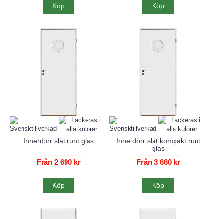
Köp
Köp
Innerdörr slät runt glas
Innerdörr slät kompakt runt
glas
Från 2 690 kr
Från 3 660 kr
Köp
Köp