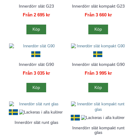
Innerdörr slät G23
Innerdörr slät kompakt G23
Från 2 695 kr
Från 3 660 kr
Köp
Köp
Innerdörr slät G90
Innerdörr slät kompakt G90
Från 3 035 kr
Från 3 995 kr
Köp
Köp
Innerdörr slät runt glas
Innerdörr slät kompakt runt
glas