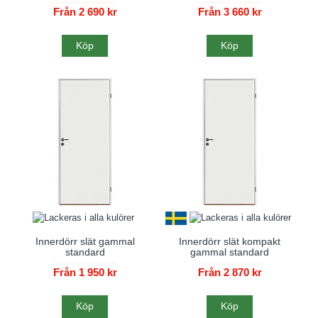
Från 2 690 kr
Från 3 660 kr
Köp
Köp
Innerdörr slät gammal
Innerdörr slät kompakt
standard
gammal standard
Från 1 950 kr
Från 2 870 kr
Köp
Köp