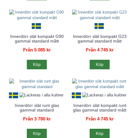
Innerdörr slät kompakt G90
Innerdörr slät kompakt G23
gammal standard mått
gammal standard mått
Från 5 085 kr
Från 4 745 kr
Köp
Köp
Innerdörr slät runt glas
Innerdörr slät kompakt runt
gammal standard
glas gammal standard mått
Från 3 780 kr
Från 4 745 kr
Köp
Köp