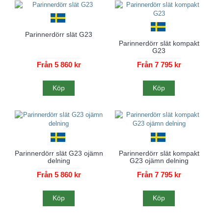
Parinnerdörr slät G23
Parinnerdörr slät kompakt
G23
Från 5 860 kr
Från 7 795 kr
Köp
Köp
Parinnerdörr slät G23 ojämn
Parinnerdörr slät kompakt
delning
G23 ojämn delning
Från 5 860 kr
Från 7 795 kr
Köp
Köp