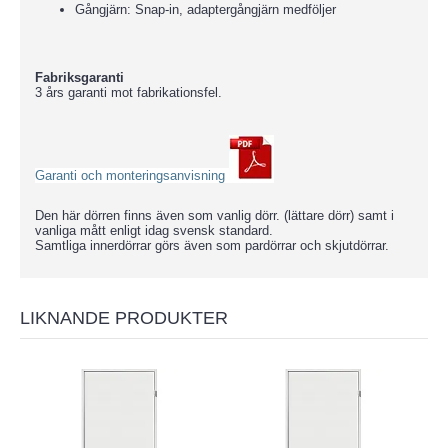
Gångjärn: Snap-in, adaptergångjärn medföljer
Fabriksgaranti
3 års garanti mot fabrikationsfel.
Garanti och monteringsanvisning
Den här dörren finns även som vanlig dörr. (lättare dörr) samt i
vanliga mått enligt idag svensk standard.
Samtliga innerdörrar görs även som pardörrar och skjutdörrar.
LIKNANDE PRODUKTER