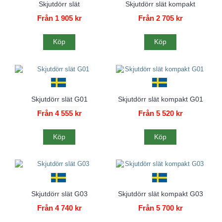
Skjutdörr slät
Skjutdörr slät kompakt
Från 1 905 kr
Från 2 705 kr
Köp
Köp
Skjutdörr slät G01
Skjutdörr slät kompakt G01
Från 4 555 kr
Från 5 520 kr
Köp
Köp
Skjutdörr slät G03
Skjutdörr slät kompakt G03
Från 4 740 kr
Från 5 700 kr