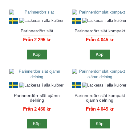
Parinnerdörr slät
Parinnerdörr slät kompakt
Från 2 295 kr
Från 4 045 kr
Köp
Köp
Parinnerdörr slät ojämn
Parinnerdörr slät kompakt
delning
ojämn delning
Från 2 450 kr
Från 4 045 kr
Köp
Köp