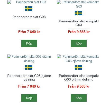
Parinnerdörr slät G03
Parinnerdörr slät kompakt
G03
Från 7 640 kr
Från 9 565 kr
Köp
Köp
Parinnerdörr slät G03 ojämn
Parinnerdörr slät kompakt
delning
G03 ojämn delning
Från 7 640 kr
Från 9 565 kr
Köp
Köp