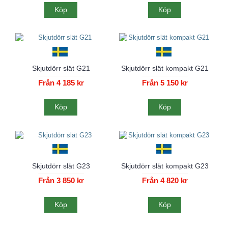
Köp
Köp
Skjutdörr slät G21
Skjutdörr slät kompakt G21
Från 4 185 kr
Från 5 150 kr
Köp
Köp
Skjutdörr slät G23
Skjutdörr slät kompakt G23
Från 3 850 kr
Från 4 820 kr
Köp
Köp