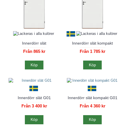
Innerdörr slät
Innerdörr slät kompakt
Från 865 kr
Från 1 785 kr
Köp
Köp
Innerdörr slät G01
Innerdörr slät kompakt G01
Från 3 400 kr
Från 4 360 kr
Köp
Köp