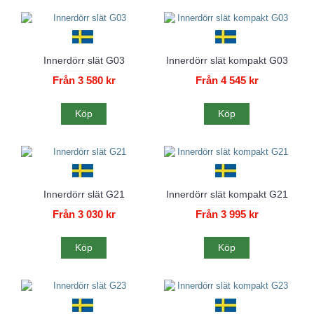
Innerdörr slät G03
Innerdörr slät kompakt G03
Från 3 580 kr
Från 4 545 kr
Köp
Köp
Innerdörr slät G21
Innerdörr slät kompakt G21
Från 3 030 kr
Från 3 995 kr
Köp
Köp