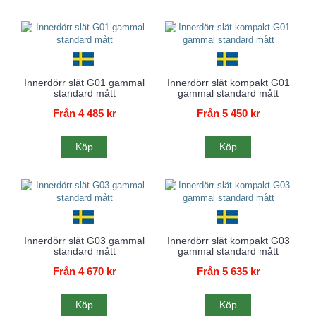
Innerdörr slät G01 gammal
Innerdörr slät kompakt G01
standard mått
gammal standard mått
Från 4 485 kr
Från 5 450 kr
Köp
Köp
Innerdörr slät G03 gammal
Innerdörr slät kompakt G03
standard mått
gammal standard mått
Från 4 670 kr
Från 5 635 kr
Köp
Köp