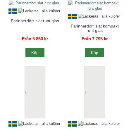
Parinnerdörr slät runt glas
Parinnerdörr slät kompakt
runt glas
Från 5 860 kr
Från 7 795 kr
Köp
Köp