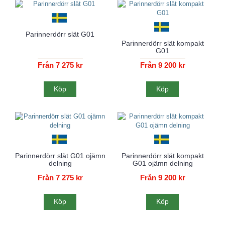
Parinnerdörr slät G01
Parinnerdörr slät kompakt
G01
Från 7 275 kr
Från 9 200 kr
Köp
Köp
Parinnerdörr slät G01 ojämn
Parinnerdörr slät kompakt
delning
G01 ojämn delning
Från 7 275 kr
Från 9 200 kr
Köp
Köp