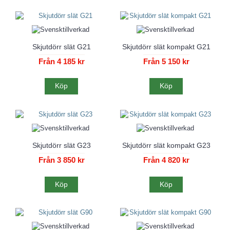
Skjutdörr slät G21
Skjutdörr slät kompakt G21
Från 4 185 kr
Från 5 150 kr
Köp
Köp
Skjutdörr slät G23
Skjutdörr slät kompakt G23
Från 3 850 kr
Från 4 820 kr
Köp
Köp