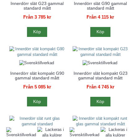
Innerdörr slät G23 gammal
Innerdörr slät G90 gammal
standard mått
standard mått
Från 3 785 kr
Från 4 115 kr
Köp
Köp
Innerdörr slät kompakt G90
Innerdörr slät kompakt G23
gammal standard mått
gammal standard mått
Från 5 085 kr
Från 4 745 kr
Köp
Köp