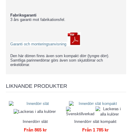
Fabriksgaranti
3 års garanti mot fabrikationsfel.
Garanti och monteringsanvisning
Den här dörren finns även som kompakt dörr (tyngre dörr).
Samtliga parinnerdörrar görs även som skjutdörrar och
enkeldörrar.
LIKNANDE PRODUKTER
Innerdörr slät
Innerdörr slät kompakt
Från 865 kr
Från 1 785 kr