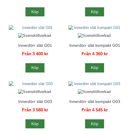
Köp
Köp
Innerdörr slät G01
Innerdörr slät kompakt G01
Från 3 400 kr
Från 4 360 kr
Köp
Köp
Innerdörr slät G03
Innerdörr slät kompakt G03
Från 3 580 kr
Från 4 545 kr
Köp
Köp