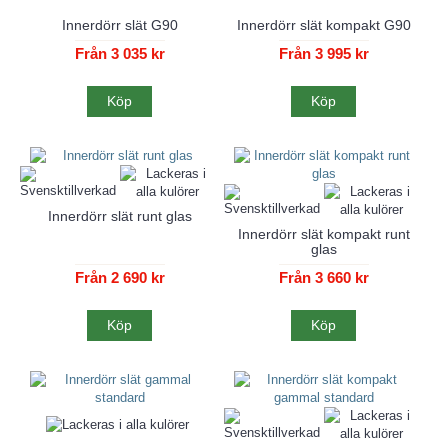
Innerdörr slät G90
Innerdörr slät kompakt G90
Från 3 035 kr
Från 3 995 kr
Köp
Köp
Innerdörr slät runt glas
Innerdörr slät kompakt runt
glas
Från 2 690 kr
Från 3 660 kr
Köp
Köp