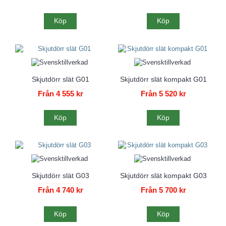
Köp
Köp
Skjutdörr slät G01
Skjutdörr slät kompakt G01
Från 4 555 kr
Från 5 520 kr
Köp
Köp
Skjutdörr slät G03
Skjutdörr slät kompakt G03
Från 4 740 kr
Från 5 700 kr
Köp
Köp