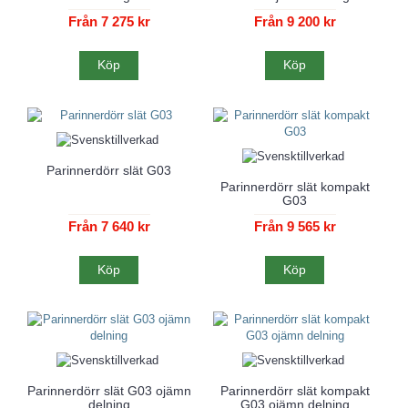
Från 7 275 kr
Från 9 200 kr
Köp
Köp
Parinnerdörr slät G03
Parinnerdörr slät kompakt
G03
Från 7 640 kr
Från 9 565 kr
Köp
Köp
Parinnerdörr slät G03 ojämn
Parinnerdörr slät kompakt
delning
G03 ojämn delning