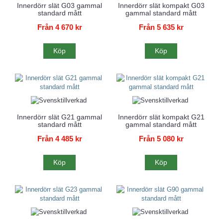
Innerdörr slät G03 gammal
Innerdörr slät kompakt G03
standard mått
gammal standard mått
Från 4 670 kr
Från 5 635 kr
Köp
Köp
Innerdörr slät G21 gammal
Innerdörr slät kompakt G21
standard mått
gammal standard mått
Från 4 485 kr
Från 5 080 kr
Köp
Köp