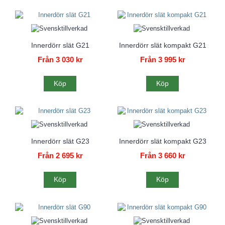
Innerdörr slät G21
Innerdörr slät kompakt G21
Från 3 030 kr
Från 3 995 kr
Köp
Köp
Innerdörr slät G23
Innerdörr slät kompakt G23
Från 2 695 kr
Från 3 660 kr
Köp
Köp