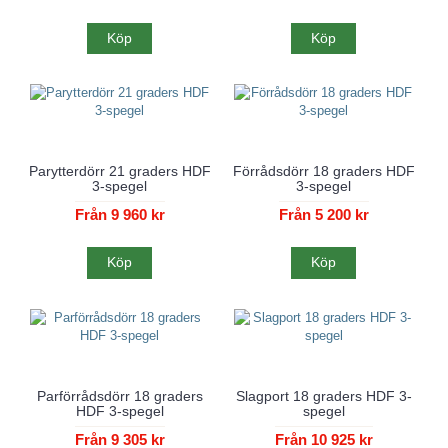
Köp
Köp
Parytterdörr 21 graders HDF
Förrådsdörr 18 graders HDF
3-spegel
3-spegel
Från 9 960 kr
Från 5 200 kr
Köp
Köp
Parförrådsdörr 18 graders
Slagport 18 graders HDF 3-
HDF 3-spegel
spegel
Från 9 305 kr
Från 10 925 kr