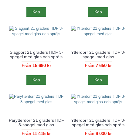
Köp
Köp
Slagport 21 graders HDF 3-
Ytterdörr 21 graders HDF 3-
spegel med glas och spröjs
spegel med glas
Från 15 690 kr
Från 7 650 kr
Köp
Köp
Parytterdörr 21 graders HDF
Ytterdörr 21 graders HDF 3-
3-spegel med glas
spegel med glas och spröjs
Från 11 415 kr
Från 8 030 kr