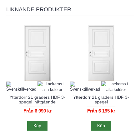
LIKNANDE PRODUKTER
Ytterdörr 21 graders HDF 3-
Ytterdörr 21 graders HDF 3-
spegel inåtgående
spegel
Från 6 990 kr
Från 6 195 kr
Köp
Köp