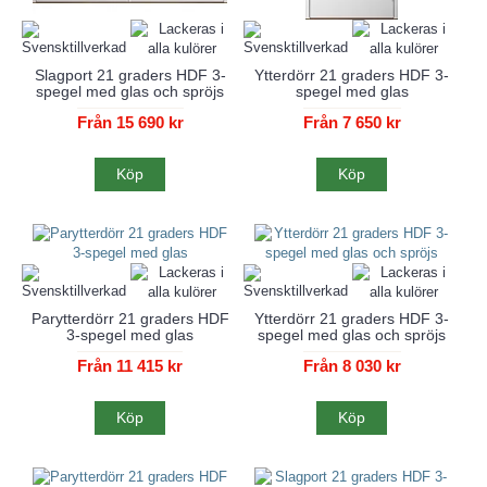
Slagport 21 graders HDF 3-
Ytterdörr 21 graders HDF 3-
spegel med glas och spröjs
spegel med glas
Från 15 690 kr
Från 7 650 kr
Köp
Köp
Parytterdörr 21 graders HDF
Ytterdörr 21 graders HDF 3-
3-spegel med glas
spegel med glas och spröjs
Från 11 415 kr
Från 8 030 kr
Köp
Köp