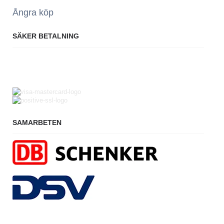
Ångra köp
SÄKER BETALNING
SAMARBETEN