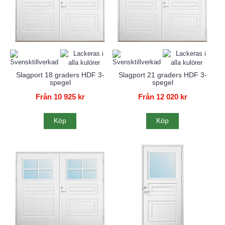
Slagport 18 graders HDF 3-
Slagport 21 graders HDF 3-
spegel
spegel
Från 10 925 kr
Från 12 020 kr
Köp
Köp