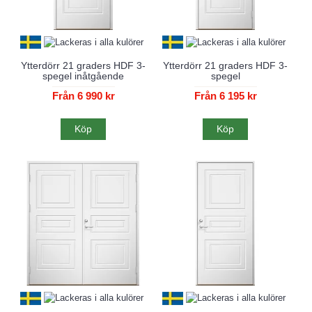
Ytterdörr 21 graders HDF 3-
Ytterdörr 21 graders HDF 3-
spegel inåtgående
spegel
Från 6 990 kr
Från 6 195 kr
Köp
Köp