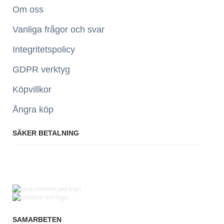
Om oss
Vanliga frågor och svar
Integritetspolicy
GDPR verktyg
Köpvillkor
Ångra köp
SÄKER BETALNING
SAMARBETEN