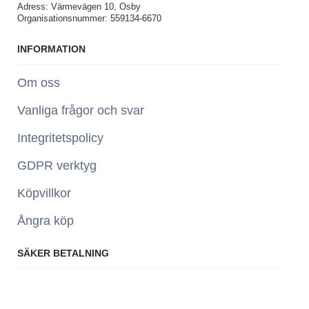
Adress: Värmevägen 10, Osby
Organisationsnummer: 559134-6670
INFORMATION
Om oss
Vanliga frågor och svar
Integritetspolicy
GDPR verktyg
Köpvillkor
Ångra köp
SÄKER BETALNING