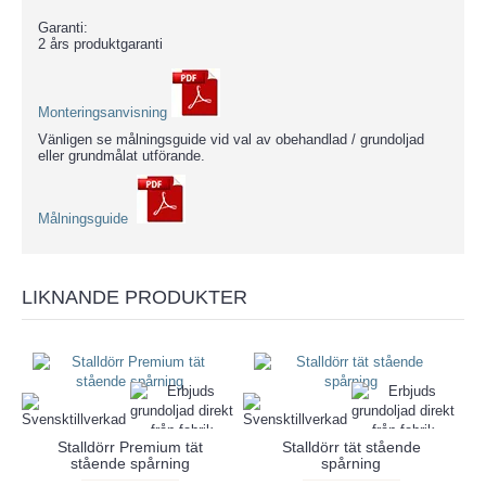
Garanti:
2 års produktgaranti
Monteringsanvisning
Vänligen se målningsguide vid val av obehandlad / grundoljad
eller grundmålat utförande.
Målningsguide
LIKNANDE PRODUKTER
Stalldörr Premium tät
Stalldörr tät stående
stående spårning
spårning