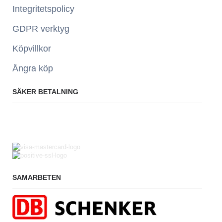
Integritetspolicy
GDPR verktyg
Köpvillkor
Ångra köp
SÄKER BETALNING
SAMARBETEN