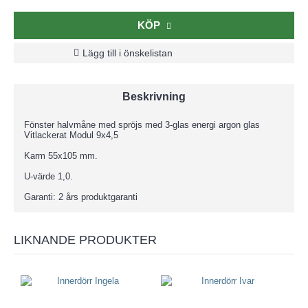
KÖP
Lägg till i önskelistan
Beskrivning
Fönster halvmåne med spröjs med 3-glas energi argon glas
Vitlackerat Modul 9x4,5
Karm 55x105 mm.
U-värde 1,0.
Garanti: 2 års produktgaranti
LIKNANDE PRODUKTER