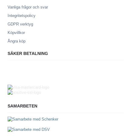
Vanliga frågor och svar
Integritetspolicy
GDPR verktyg
Köpvillkor
Ångra köp
SÄKER BETALNING
SAMARBETEN