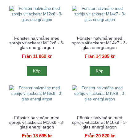
Fönster halvmåne med
Fönster halvmåne med
spröjs vitlackerat M12x6 - 3-
spröjs vitlackerat M14x7 - 3-
glas energi argon
glas energi argon
Från 11 860 kr
Från 14 285 kr
Köp
Köp
Fönster halvmåne med
Fönster halvmåne med
spröjs vitlackerat M16x8 - 3-
spröjs vitlackerat M18x9 - 3-
glas energi argon
glas energi argon
Från 18 695 kr
Från 20 820 kr