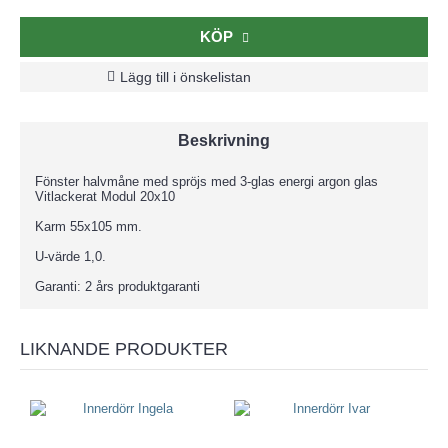
KÖP
Lägg till i önskelistan
Beskrivning
Fönster halvmåne med spröjs med 3-glas energi argon glas
Vitlackerat Modul 20x10
Karm 55x105 mm.
U-värde 1,0.
Garanti: 2 års produktgaranti
LIKNANDE PRODUKTER