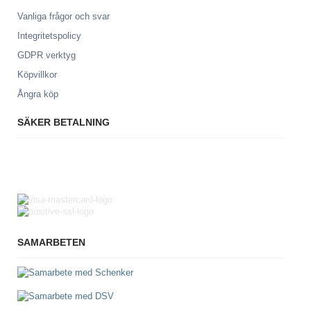
Vanliga frågor och svar
Integritetspolicy
GDPR verktyg
Köpvillkor
Ångra köp
SÄKER BETALNING
SAMARBETEN