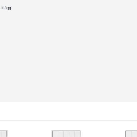
tillägg