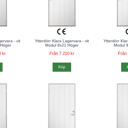
ervara - vit
Ytterdörr Klara Lagervara - vit
Ytterdörr Klar
 Höger
Modul 8x21 Höger
Modul 
 kr
Från 7 210 kr
Från 
Köp