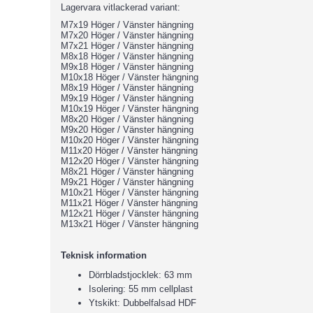
Lagervara vitlackerad variant:
M7x19 Höger / Vänster hängning
M7x20 Höger / Vänster hängning
M7x21 Höger / Vänster hängning
M8x18 Höger / Vänster hängning
M9x18 Höger / Vänster hängning
M10x18 Höger / Vänster hängning
M8x19 Höger / Vänster hängning
M9x19 Höger / Vänster hängning
M10x19 Höger / Vänster hängning
M8x20 Höger / Vänster hängning
M9x20 Höger / Vänster hängning
M10x20 Höger / Vänster hängning
M11x20 Höger / Vänster hängning
M12x20 Höger / Vänster hängning
M8x21 Höger / Vänster hängning
M9x21 Höger / Vänster hängning
M10x21 Höger / Vänster hängning
M11x21 Höger / Vänster hängning
M12x21 Höger / Vänster hängning
M13x21 Höger / Vänster hängning
Teknisk information
Dörrbladstjocklek: 63 mm
Isolering: 55 mm cellplast
Ytskikt: Dubbelfalsad HDF