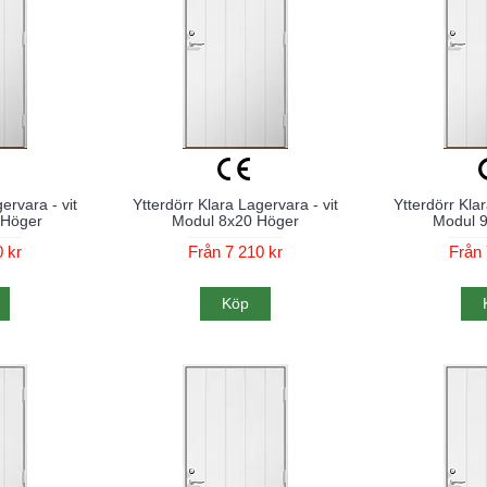
ervara - vit
Ytterdörr Klara Lagervara - vit
Ytterdörr Klar
 Höger
Modul 8x20 Höger
Modul 
 kr
Från 7 210 kr
Från 
Köp