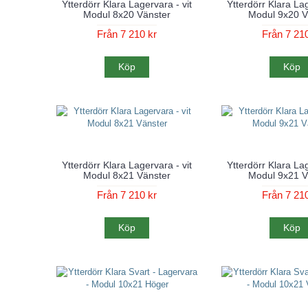
Ytterdörr Klara Lagervara - vit
Ytterdörr Klara Lag
Modul 8x20 Vänster
Modul 9x20 V
Från 7 210 kr
Från 7 210
Köp
Köp
Ytterdörr Klara Lagervara - vit
Ytterdörr Klara Lag
Modul 8x21 Vänster
Modul 9x21 V
Från 7 210 kr
Från 7 210
Köp
Köp