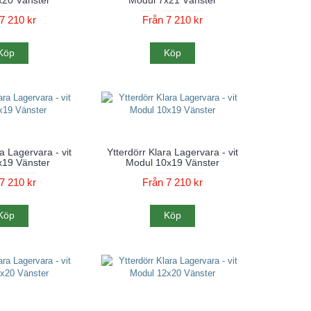
7 210 kr
Från 7 210 kr
Köp
Köp
a Lagervara - vit
Ytterdörr Klara Lagervara - vit
x19 Vänster
Modul 10x19 Vänster
7 210 kr
Från 7 210 kr
Köp
Köp