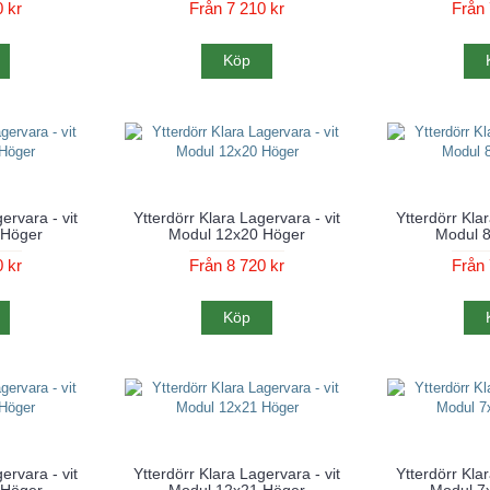
 kr
Från 7 210 kr
Från 
Köp
ervara - vit
Ytterdörr Klara Lagervara - vit
Ytterdörr Klar
 Höger
Modul 12x20 Höger
Modul 
 kr
Från 8 720 kr
Från 
Köp
ervara - vit
Ytterdörr Klara Lagervara - vit
Ytterdörr Klar
 Höger
Modul 12x21 Höger
Modul 7