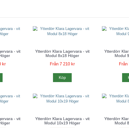
ervara - vit
Ytterdörr Klara Lagervara - vit
Ytterdörr Klar
Höger
Modul 8x18 Höger
Modul 
 kr
Från 7 210 kr
Från 
Köp
ervara - vit
Ytterdörr Klara Lagervara - vit
Ytterdörr Klar
Höger
Modul 10x19 Höger
Modul 