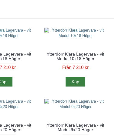
a Lagervara - vit
Ytterdörr Klara Lagervara - vit
9x18 Höger
Modul 10x18 Höger
7 210 kr
Från 7 210 kr
Köp
Köp
a Lagervara - vit
Ytterdörr Klara Lagervara - vit
8x20 Höger
Modul 9x20 Höger