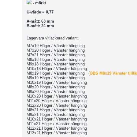
- märkt
U-värde = 0,77
A-mått: 63 mm
B-mått: 24 mm
Lagervara vitlackerad variant:
M7x19 Höger / Vänster hängning
M7x20 Höger / Vänster hängning
M7x21 Höger / Vänster hängning
M8x18 Höger / Vänster hängning
M9x18 Höger / Vänster hängning
M10x18 Höger / Vänster hängning
M8x19 Höger / Vänster hängning (
OBS M8x19 Vänster tillfäll
M9x19 Höger / Vänster hängning
M10x19 Höger / Vänster hängning
M8x20 Höger / Vänster hängning
M9x20 Höger / Vänster hängning
M10x20 Höger / Vänster hängning
M11x20 Höger / Vänster hängning
M12x20 Höger / Vänster hängning
M8x21 Höger / Vänster hängning
M9x21 Höger / Vänster hängning
M10x21 Höger / Vänster hängning
M11x21 Höger / Vänster hängning
M12x21 Höger / Vänster hängning
M13x21 Höger / Vänster hängning