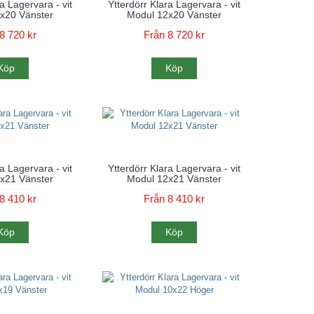
a Lagervara - vit
Ytterdörr Klara Lagervara - vit
x20 Vänster
Modul 12x20 Vänster
8 720 kr
Från 8 720 kr
Köp
Köp
a Lagervara - vit
Ytterdörr Klara Lagervara - vit
x21 Vänster
Modul 12x21 Vänster
8 410 kr
Från 8 410 kr
Köp
Köp