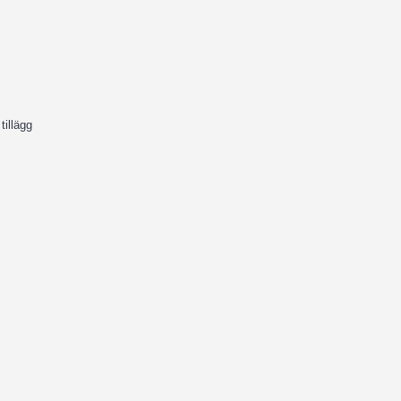
tillägg