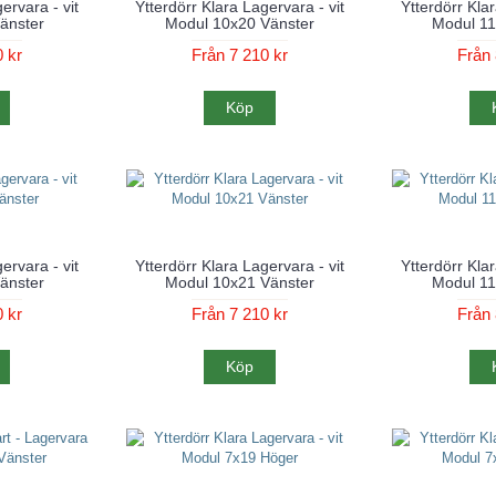
ervara - vit
Ytterdörr Klara Lagervara - vit
Ytterdörr Klar
änster
Modul 10x20 Vänster
Modul 11
 kr
Från 7 210 kr
Från 
Köp
ervara - vit
Ytterdörr Klara Lagervara - vit
Ytterdörr Klar
änster
Modul 10x21 Vänster
Modul 11
 kr
Från 7 210 kr
Från 
Köp