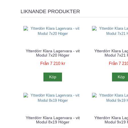
LIKNANDE PRODUKTER
Ytterdörr Klara Lagervara - vit
Ytterdörr Klara Lag
Modul 7x20 Höger
Modul 7x21 
Från 7 210 kr
Från 7 210
Köp
Köp
Ytterdörr Klara Lagervara - vit
Ytterdörr Klara Lag
Modul 8x19 Höger
Modul 9x19 