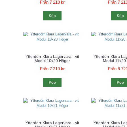
Från 7 210 kr
Från 7 210
Köp
Köp
Ytterdörr Klara Lagervara - vit
Ytterdörr Klara Lag
Modul 10x20 Höger
Modul 11x20
Från 7 210 kr
Från 8 720
Köp
Köp
Ytterdörr Klara Lagervara - vit
Ytterdörr Klara Lag
Modul 10x21 Höger
Modul 11x21