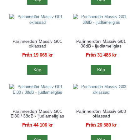
Parinnerdörr Massiv G01
Parinnerdörr Massiv G01
oklassad
38dB - ljudlamellglas
Från 19 065 kr
Från 31 485 kr
Köp
Köp
Parinnerdörr Massiv G01
Parinnerdörr Massiv G03
Ei30 / 38dB - ljudlamellglas
oklassad
Från 44 100 kr
Från 20 580 kr
Köp
Köp