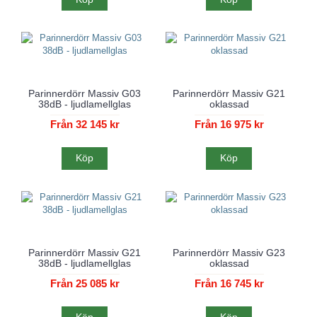
Parinnerdörr Massiv G03
Parinnerdörr Massiv G21
38dB - ljudlamellglas
oklassad
Från 32 145 kr
Från 16 975 kr
Köp
Köp
Parinnerdörr Massiv G21
Parinnerdörr Massiv G23
38dB - ljudlamellglas
oklassad
Från 25 085 kr
Från 16 745 kr
Köp
Köp