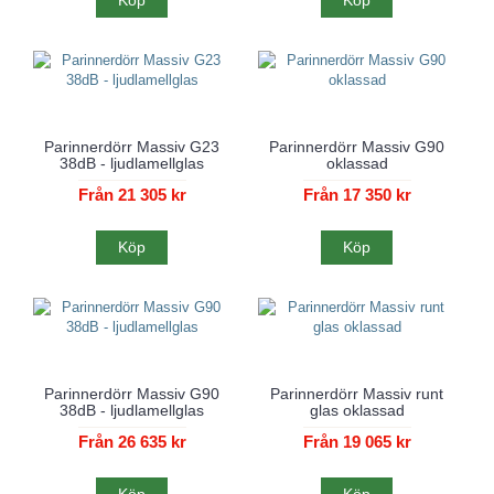
Parinnerdörr Massiv G23
Parinnerdörr Massiv G90
38dB - ljudlamellglas
oklassad
Från 21 305 kr
Från 17 350 kr
Köp
Köp
Parinnerdörr Massiv G90
Parinnerdörr Massiv runt
38dB - ljudlamellglas
glas oklassad
Från 26 635 kr
Från 19 065 kr