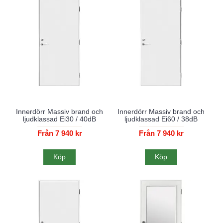
Innerdörr Massiv brand och
Innerdörr Massiv brand och
ljudklassad Ei30 / 40dB
ljudklassad Ei60 / 38dB
Från 7 940 kr
Från 7 940 kr
Köp
Köp