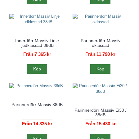
Innerdörr Massiv Linje
Parinnerdörr Massiv
ljudklassad 38dB
oklassad
Från 7 365 kr
Från 11 790 kr
Köp
Köp
Parinnerdörr Massiv 38dB
Parinnerdörr Massiv Ei30 /
38dB
Från 14 335 kr
Från 15 430 kr
Köp
Köp