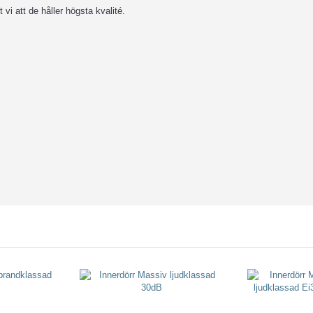
 vi att de håller högsta kvalité.