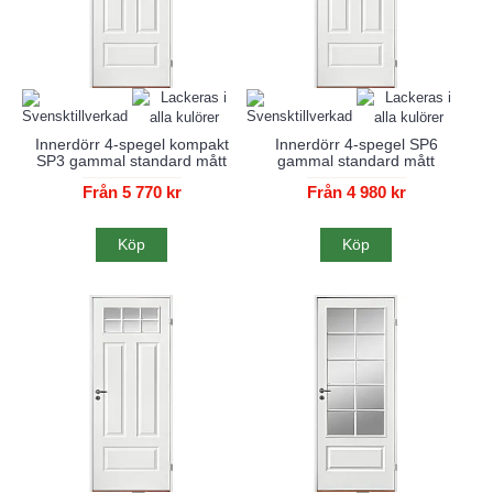
Innerdörr 4-spegel kompakt
Innerdörr 4-spegel SP6
SP3 gammal standard mått
gammal standard mått
Från 5 770 kr
Från 4 980 kr
Köp
Köp