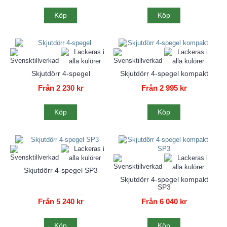
Köp
Köp
Skjutdörr 4-spegel
Skjutdörr 4-spegel kompakt
Från 2 230 kr
Från 2 995 kr
Köp
Köp
Skjutdörr 4-spegel SP3
Skjutdörr 4-spegel kompakt
SP3
Från 5 240 kr
Från 6 040 kr
Köp
Köp