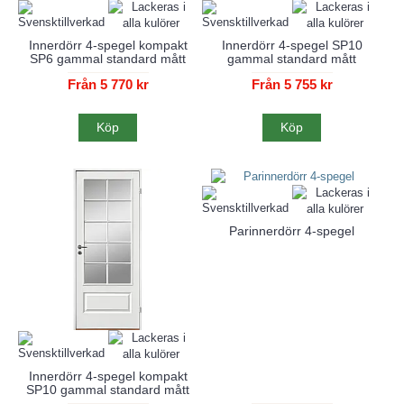
Innerdörr 4-spegel kompakt
Innerdörr 4-spegel SP10
SP6 gammal standard mått
gammal standard mått
Från 5 770 kr
Från 5 755 kr
Köp
Köp
Parinnerdörr 4-spegel
Innerdörr 4-spegel kompakt
SP10 gammal standard mått