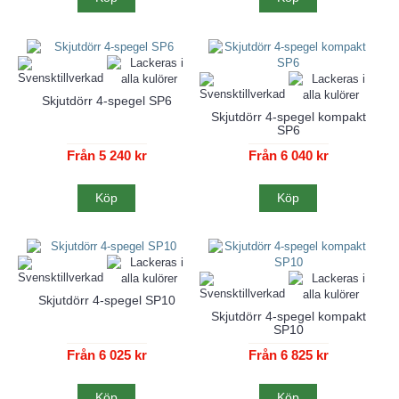
Skjutdörr 4-spegel SP6
Skjutdörr 4-spegel kompakt
SP6
Från 5 240 kr
Från 6 040 kr
Köp
Köp
Skjutdörr 4-spegel SP10
Skjutdörr 4-spegel kompakt
SP10
Från 6 025 kr
Från 6 825 kr
Köp
Köp