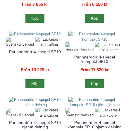
Från 7 855 kr
Från 8 550 kr
Köp
Köp
Parinnerdörr 4-spegel SP10
Parinnerdörr 4-spegel
kompakt SP10
Från 10 225 kr
Från 11 820 kr
Köp
Köp
Parinnerdörr 4-spegel SP10
Parinnerdörr 4-spegel
ojämn delning
kompakt SP10 ojämn delning