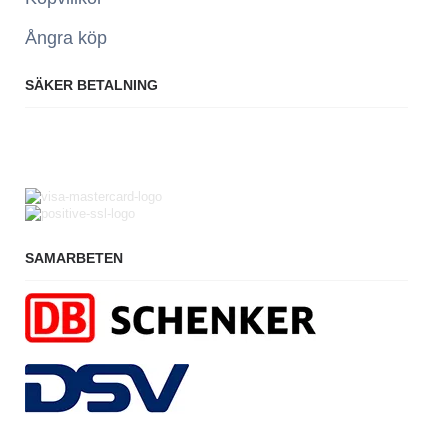
Ångra köp
SÄKER BETALNING
SAMARBETEN