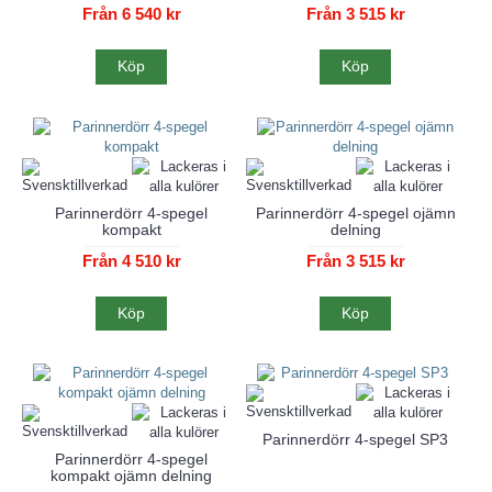
Från 6 540 kr
Från 3 515 kr
Köp
Köp
Parinnerdörr 4-spegel
Parinnerdörr 4-spegel ojämn
kompakt
delning
Från 4 510 kr
Från 3 515 kr
Köp
Köp
Parinnerdörr 4-spegel SP3
Parinnerdörr 4-spegel
kompakt ojämn delning