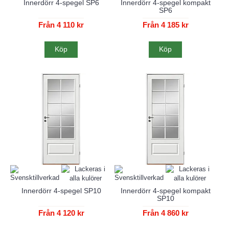
Innerdörr 4-spegel SP6
Innerdörr 4-spegel kompakt
SP6
Från 4 110 kr
Från 4 185 kr
Köp
Köp
Innerdörr 4-spegel SP10
Innerdörr 4-spegel kompakt
SP10
Från 4 120 kr
Från 4 860 kr