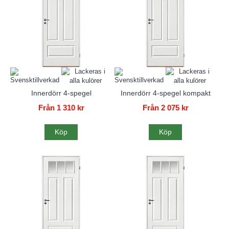
Innerdörr 4-spegel
Innerdörr 4-spegel kompakt
Från 1 310 kr
Från 2 075 kr
Köp
Köp