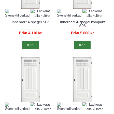
Innerdörr 4-spegel SP3
Innerdörr 4-spegel kompakt
SP3
Från 4 110 kr
Från 5 060 kr
Köp
Köp