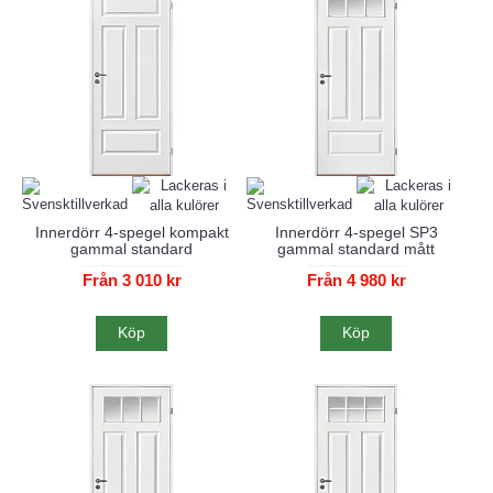
Innerdörr 4-spegel kompakt
Innerdörr 4-spegel SP3
gammal standard
gammal standard mått
Från 3 010 kr
Från 4 980 kr
Köp
Köp