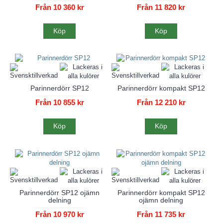
Från 10 360 kr
Från 11 820 kr
Köp
Köp
Parinnerdörr SP12
Parinnerdörr kompakt SP12
Från 10 855 kr
Från 12 210 kr
Köp
Köp
Parinnerdörr SP12 ojämn
Parinnerdörr kompakt SP12
delning
ojämn delning
Från 10 970 kr
Från 11 735 kr