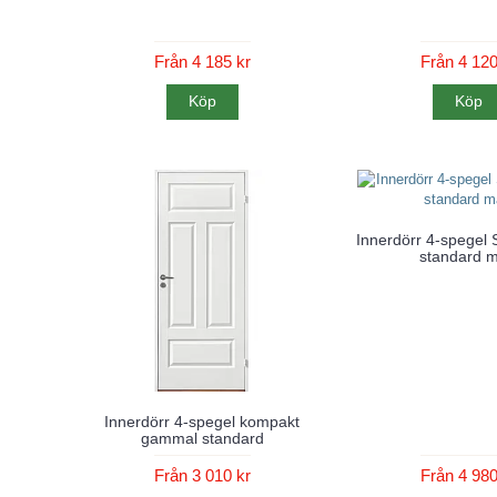
Från 4 185 kr
Från 4 120
Köp
Köp
Innerdörr 4-spegel
standard m
Innerdörr 4-spegel kompakt
gammal standard
Från 3 010 kr
Från 4 980