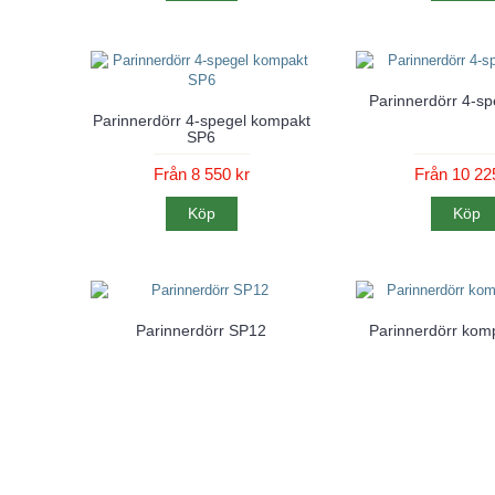
Parinnerdörr 4-s
Parinnerdörr 4-spegel kompakt
SP6
Från 8 550 kr
Från 10 22
Köp
Köp
Parinnerdörr SP12
Parinnerdörr kom