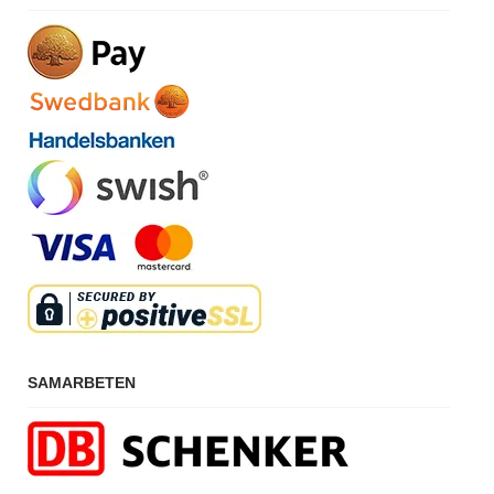
SAMARBETEN