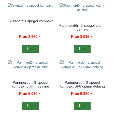
Skjutdörr 3-spegel kompakt
Parinnerdörr 3-spegel ojämn
delning
Från 2 960 kr
Från 3 515 kr
Köp
Köp
Parinnerdörr 3-spegel
Parinnerdörr 3-spegel
kompakt ojämn delning
kompakt SP6 ojämn delning
Från 5 020 kr
Från 9 280 kr
Köp
Köp