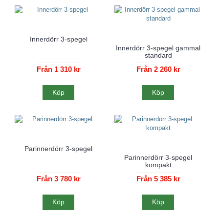
Innerdörr 3-spegel
Innerdörr 3-spegel gammal
standard
Från 1 310 kr
Från 2 260 kr
Köp
Köp
Parinnerdörr 3-spegel
Parinnerdörr 3-spegel
kompakt
Från 3 780 kr
Från 5 385 kr
Köp
Köp