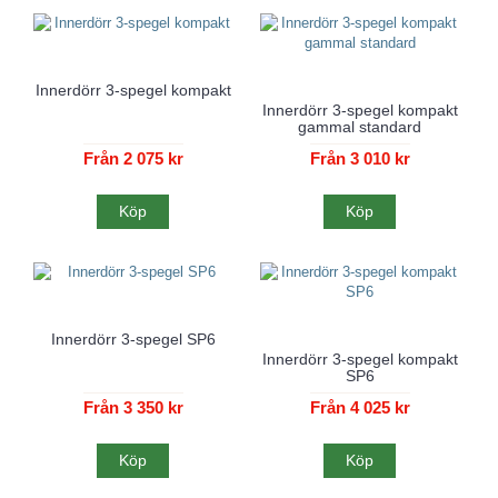
Innerdörr 3-spegel kompakt
Innerdörr 3-spegel kompakt
gammal standard
Från 2 075 kr
Från 3 010 kr
Köp
Köp
Innerdörr 3-spegel SP6
Innerdörr 3-spegel kompakt
SP6
Från 3 350 kr
Från 4 025 kr
Köp
Köp