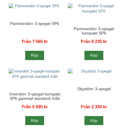
Parinnerdörr 3-spegel SP6
Parinnerdörr 3-spegel
kompakt SP6
Från 7 565 kr
Från 8 235 kr
Köp
Köp
Skjutdörr 3-spegel
Innerdörr 3-spegel kompakt
SP6 gammal standard mått
Från 5 595 kr
Från 2 330 kr
Köp
Köp