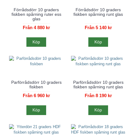
Förrådsdörr 10 graders
Förrådsdörr 10 graders
fiskben spårning ruter ess
fiskben spårning runt glas
glas
Från 4 880 kr
Från 5 140 kr
Köp
Köp
Parförrådsdörr 10 graders
Parförrådsdörr 10 graders
fiskben
fiskben spårning runt glas
Från 6 960 kr
Från 8 190 kr
Köp
Köp