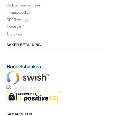
Vanliga frågor och svar
Integritetspolicy
GDPR verktyg
Köpvillkor
Ångra köp
SÄKER BETALNING
SAMARBETEN