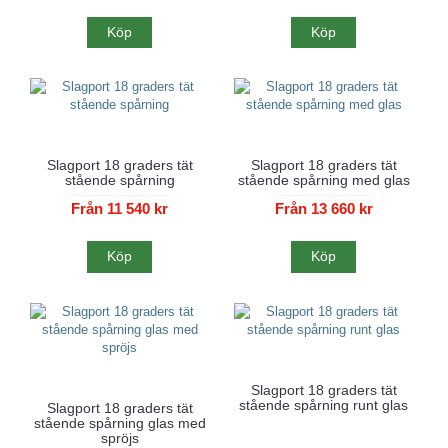
Köp
Köp
Slagport 18 graders tät
Slagport 18 graders tät
stående spårning
stående spårning med glas
Från 11 540 kr
Från 13 660 kr
Köp
Köp
Slagport 18 graders tät
stående spårning runt glas
Slagport 18 graders tät
stående spårning glas med
spröjs