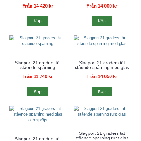
Från 14 420 kr
Från 14 000 kr
Köp
Köp
Slagport 21 graders tät
Slagport 21 graders tät
stående spårning
stående spårning med glas
Från 11 740 kr
Från 14 650 kr
Köp
Köp
Slagport 21 graders tät
stående spårning runt glas
Slagport 21 graders tät