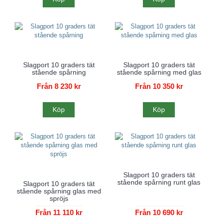
Slagport 10 graders tät
Slagport 10 graders tät
stående spårning
stående spårning med glas
Från 8 230 kr
Från 10 350 kr
Köp
Köp
Slagport 10 graders tät
stående spårning runt glas
Slagport 10 graders tät
stående spårning glas med
spröjs
Från 11 110 kr
Från 10 690 kr