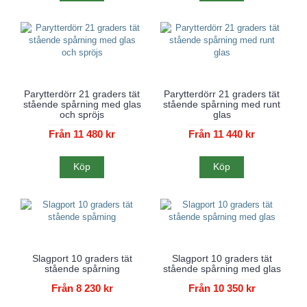
Parytterdörr 21 graders tät
Parytterdörr 21 graders tät
stående spårning med glas
stående spårning med runt
och spröjs
glas
Från 11 480 kr
Från 11 440 kr
Köp
Köp
Slagport 10 graders tät
Slagport 10 graders tät
stående spårning
stående spårning med glas
Från 8 230 kr
Från 10 350 kr