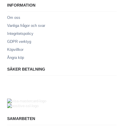
INFORMATION
Om oss
Vanliga frågor och svar
Integritetspolicy
GDPR verktyg
Köpvillkor
Ångra köp
SÄKER BETALNING
SAMARBETEN