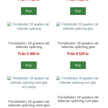
Köp
Köp
Förrådsdörr 18 graders tät
Förrådsdörr 18 graders tät
stående spårning
stående spårning glas
Från 5 465 kr
Från 6 525 kr
Köp
Köp
Förrådsdörr 18 graders tät
stående spårning runt glas
Förrådsdörr 18 graders tät
stående spårning med glas