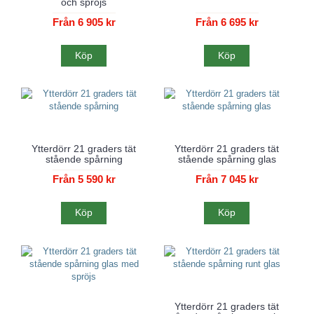
och spröjs
Från 6 905 kr
Från 6 695 kr
Köp
Köp
Ytterdörr 21 graders tät
Ytterdörr 21 graders tät
stående spårning
stående spårning glas
Från 5 590 kr
Från 7 045 kr
Köp
Köp
Ytterdörr 21 graders tät