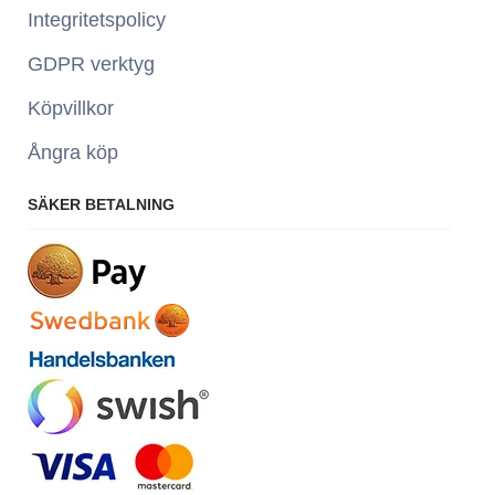
Integritetspolicy
GDPR verktyg
Köpvillkor
Ångra köp
SÄKER BETALNING