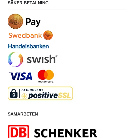
SÄKER BETALNING
SAMARBETEN