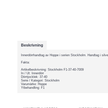
Beskrivning
Innerdörrhandtag av Hoppe i serien Stockholm. Handtag i silve
Fakta:
Artikelbeskrivning: Stockholm F1-37-40-7009
In / Ut: Innerdörr
Dörrtjocklek: 37-40
Serie / Kategori: Stockholm
Varumärke: Hoppe
Ytbehandling: F1