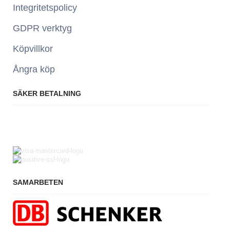
Integritetspolicy
GDPR verktyg
Köpvillkor
Ångra köp
SÄKER BETALNING
SAMARBETEN