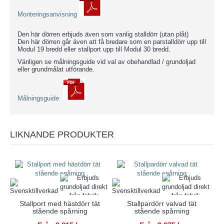
Monteringsanvisning
Den här dörren erbjuds även som vanlig stalldörr (utan plåt)
Den här dörren går även att få bredare som en parstalldörr upp till
Modul 19 bredd eller stallport upp till Modul 30 bredd.
Vänligen se målningsguide vid val av obehandlad / grundoljad
eller grundmålat utförande.
Målningsguide
LIKNANDE PRODUKTER
Stallport med hästdörr tät
Stallpardörr valvad tät
stående spårning
stående spårning