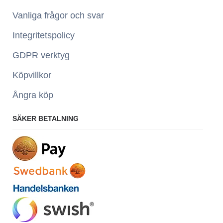
Vanliga frågor och svar
Integritetspolicy
GDPR verktyg
Köpvillkor
Ångra köp
SÄKER BETALNING