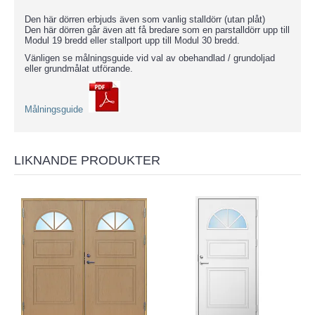
Den här dörren erbjuds även som vanlig stalldörr (utan plåt)
Den här dörren går även att få bredare som en parstalldörr upp till
Modul 19 bredd eller stallport upp till Modul 30 bredd.
Vänligen se målningsguide vid val av obehandlad / grundoljad
eller grundmålat utförande.
Målningsguide
LIKNANDE PRODUKTER