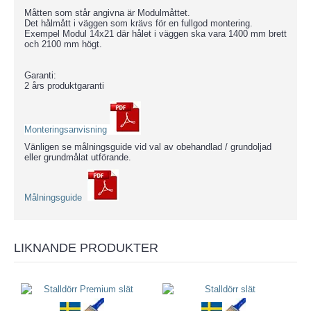
Måtten som står angivna är Modulmåttet.
Det hålmått i väggen som krävs för en fullgod montering.
Exempel Modul 14x21 där hålet i väggen ska vara 1400 mm brett
och 2100 mm högt.
Garanti:
2 års produktgaranti
Monteringsanvisning
Vänligen se målningsguide vid val av obehandlad / grundoljad
eller grundmålat utförande.
Målningsguide
LIKNANDE PRODUKTER