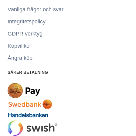
Vanliga frågor och svar
Integritetspolicy
GDPR verktyg
Köpvillkor
Ångra köp
SÄKER BETALNING