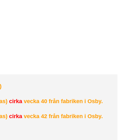
)
as)
cirka
vecka 40 från fabriken i Osby.
as)
cirka
vecka 42 från fabriken i Osby.