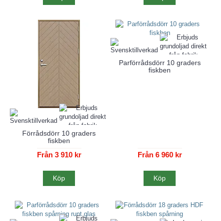
Parförrådsdörr 10 graders
fiskben
Förrådsdörr 10 graders
fiskben
Från 3 910 kr
Från 6 960 kr
Köp
Köp