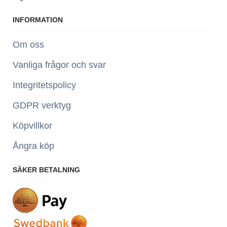
INFORMATION
Om oss
Vanliga frågor och svar
Integritetspolicy
GDPR verktyg
Köpvillkor
Ångra köp
SÄKER BETALNING