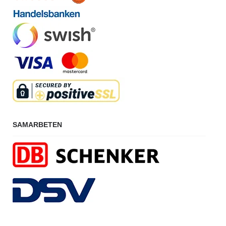
SAMARBETEN