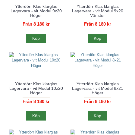
Ytterdörr Klas klarglas
Ytterdörr Klas klarglas
Lagervara - vit Modul 9x20
Lagervara - vit Modul 9x20
Höger
Vänster
Från 8 180 kr
Från 8 180 kr
Köp
Köp
Ytterdörr Klas klarglas
Ytterdörr Klas klarglas
Lagervara - vit Modul 10x20
Lagervara - vit Modul 8x21
Höger
Höger
Från 8 180 kr
Från 8 180 kr
Köp
Köp