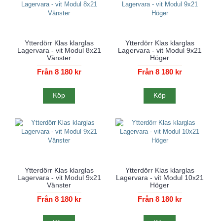
Ytterdörr Klas klarglas
Ytterdörr Klas klarglas
Lagervara - vit Modul 8x21
Lagervara - vit Modul 9x21
Vänster
Höger
Från 8 180 kr
Från 8 180 kr
Köp
Köp
Ytterdörr Klas klarglas
Ytterdörr Klas klarglas
Lagervara - vit Modul 9x21
Lagervara - vit Modul 10x21
Vänster
Höger
Från 8 180 kr
Från 8 180 kr