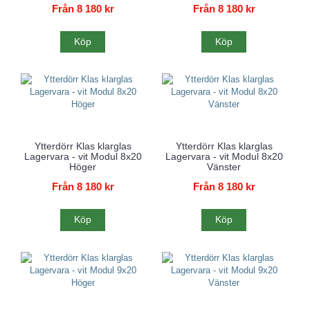
Från 8 180 kr
Från 8 180 kr
Köp
Köp
Ytterdörr Klas klarglas
Ytterdörr Klas klarglas
Lagervara - vit Modul 8x20
Lagervara - vit Modul 8x20
Höger
Vänster
Från 8 180 kr
Från 8 180 kr
Köp
Köp