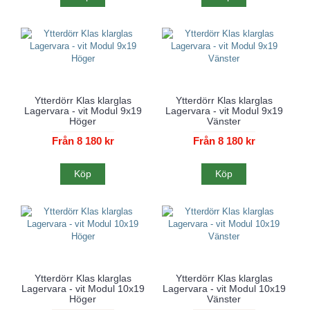
Ytterdörr Klas klarglas
Ytterdörr Klas klarglas
Lagervara - vit Modul 9x19
Lagervara - vit Modul 9x19
Höger
Vänster
Från 8 180 kr
Från 8 180 kr
Köp
Köp
Ytterdörr Klas klarglas
Ytterdörr Klas klarglas
Lagervara - vit Modul 10x19
Lagervara - vit Modul 10x19
Höger
Vänster