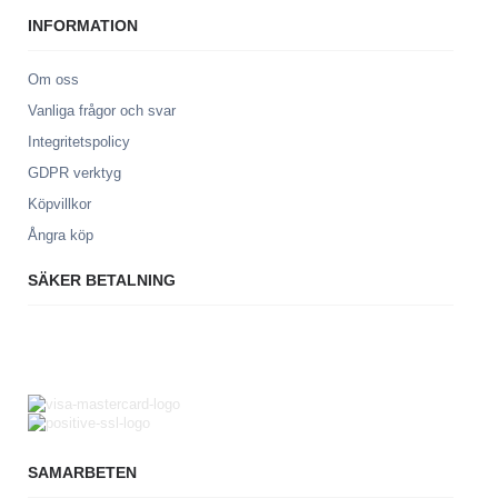
INFORMATION
Om oss
Vanliga frågor och svar
Integritetspolicy
GDPR verktyg
Köpvillkor
Ångra köp
SÄKER BETALNING
SAMARBETEN