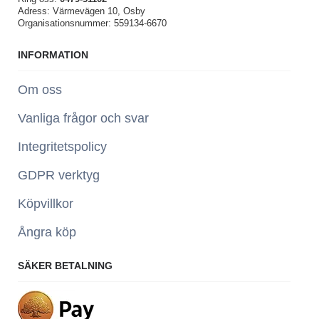
Adress: Värmevägen 10, Osby
Organisationsnummer: 559134-6670
INFORMATION
Om oss
Vanliga frågor och svar
Integritetspolicy
GDPR verktyg
Köpvillkor
Ångra köp
SÄKER BETALNING