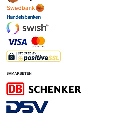
SAMARBETEN