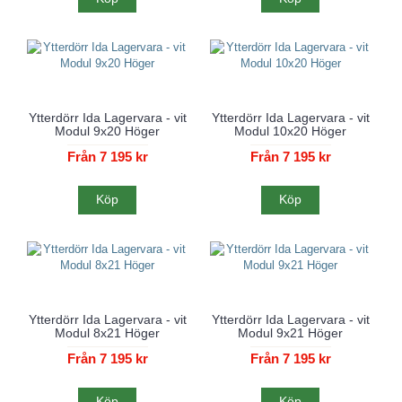
Ytterdörr Ida Lagervara - vit
Ytterdörr Ida Lagervara - vit
Modul 9x20 Höger
Modul 10x20 Höger
Från 7 195 kr
Från 7 195 kr
Köp
Köp
Ytterdörr Ida Lagervara - vit
Ytterdörr Ida Lagervara - vit
Modul 8x21 Höger
Modul 9x21 Höger
Från 7 195 kr
Från 7 195 kr
Köp
Köp