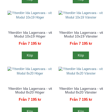
Ytterdörr Ida Lagervara - vit
Ytterdörr Ida Lagervara - vit
Modul 10x19 Höger
Modul 10x19 Vänster
Från 7 195 kr
Från 7 195 kr
Köp
Köp
Ytterdörr Ida Lagervara - vit
Ytterdörr Ida Lagervara - vit
Modul 8x20 Höger
Modul 8x20 Vänster
Från 7 195 kr
Från 7 195 kr
Köp
Köp