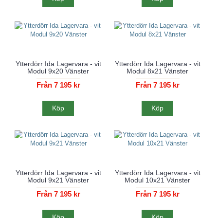
Ytterdörr Ida Lagervara - vit
Ytterdörr Ida Lagervara - vit
Modul 9x20 Vänster
Modul 8x21 Vänster
Från 7 195 kr
Från 7 195 kr
Köp
Köp
Ytterdörr Ida Lagervara - vit
Ytterdörr Ida Lagervara - vit
Modul 9x21 Vänster
Modul 10x21 Vänster
Från 7 195 kr
Från 7 195 kr
Köp
Köp