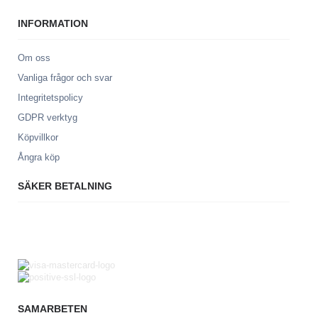
INFORMATION
Om oss
Vanliga frågor och svar
Integritetspolicy
GDPR verktyg
Köpvillkor
Ångra köp
SÄKER BETALNING
SAMARBETEN