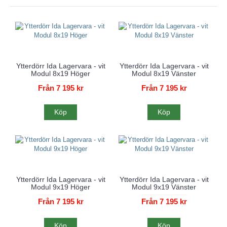
Ytterdörr Ida Lagervara - vit
Ytterdörr Ida Lagervara - vit
Modul 8x19 Höger
Modul 8x19 Vänster
Från 7 195 kr
Från 7 195 kr
Köp
Köp
Ytterdörr Ida Lagervara - vit
Ytterdörr Ida Lagervara - vit
Modul 9x19 Höger
Modul 9x19 Vänster
Från 7 195 kr
Från 7 195 kr
Köp
Köp