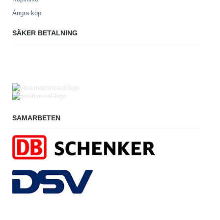
Ångra köp
SÄKER BETALNING
SAMARBETEN