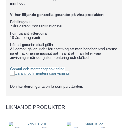
mm högt.
Vi har följande generella garantier på våra produkter:
Fabriksgaranti
2 års garanti mot fabrikationsfel.
Formgaranti ytterdörrar
10 års formgaranti.
För att garantin skall gälla
All garanti gäller under förutsättning att man handhar produkterna
på ett fackmannamässigt sätt, samt att man följer våra
anvisningar när det gäller montering och skötsel.
Garanti och monteringsanvisning
Den här dörren går även få som parytterdörr.
LIKNANDE PRODUKTER