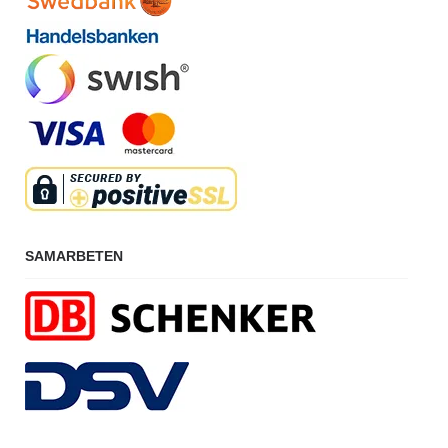
SAMARBETEN