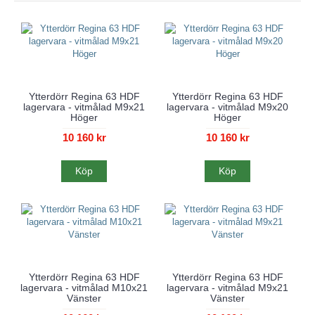
Ytterdörr Regina 63 HDF
Ytterdörr Regina 63 HDF
lagervara - vitmålad M9x21
lagervara - vitmålad M9x20
Höger
Höger
10 160 kr
10 160 kr
Köp
Köp
Ytterdörr Regina 63 HDF
Ytterdörr Regina 63 HDF
lagervara - vitmålad M10x21
lagervara - vitmålad M9x21
Vänster
Vänster