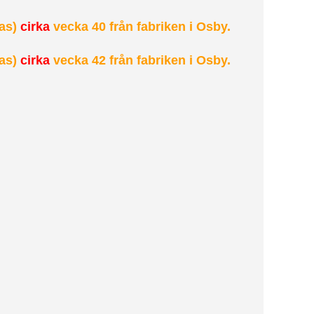
as)
cirka
vecka 40 från fabriken i Osby.
as)
cirka
vecka 42 från fabriken i Osby.