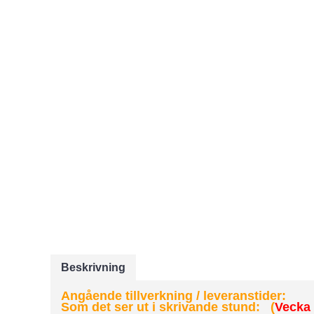
Beskrivning
Angående tillverkning / leveranstider:
Som det ser ut i skrivande stund: (
Vecka 3