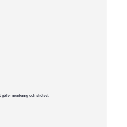
t gäller montering och skötsel.