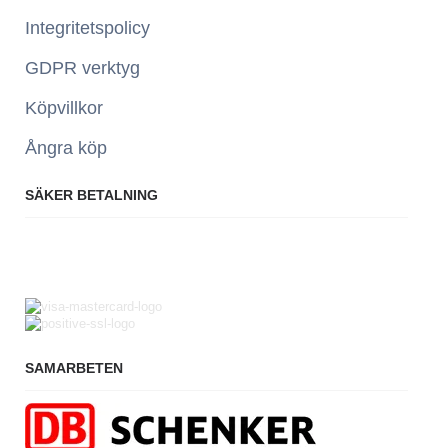
Integritetspolicy
GDPR verktyg
Köpvillkor
Ångra köp
SÄKER BETALNING
SAMARBETEN